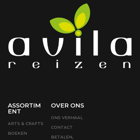
ASSORTIM
OVER ONS
ENT
ONS VERHAAL
ARTS & CRAFTS
CONTACT
BOEKEN
BETALEN,