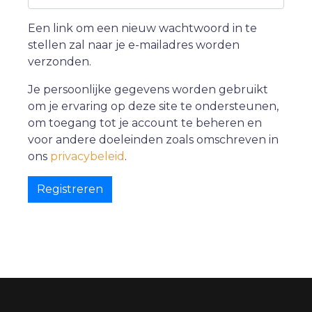
Een link om een nieuw wachtwoord in te
stellen zal naar je e-mailadres worden
verzonden.
Je persoonlijke gegevens worden gebruikt
om je ervaring op deze site te ondersteunen,
om toegang tot je account te beheren en
voor andere doeleinden zoals omschreven in
ons
privacybeleid
.
Registreren