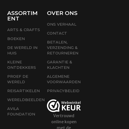
ASSORTIM
OVER ONS
ENT
ONS VERHAAL
ARTS & CRAFTS
CONTACT
BOEKEN
BETALEN,
DE WERELD IN
VERZENDING &
HUIS
RETOURNEREN
KLEINE
GARANTIE &
ONTDEKKERS
KLACHTEN
PROEF DE
ALGEMENE
WERELD
VOORWAARDEN
REISARTIKELEN
PRIVACYBELEID
WERELDBEELDEN
AVILA
FOUNDATION
Vertrouwd
online kopen
met de