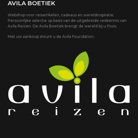
AVILA BOETIEK
Webshop voor reisartikelen, cadeaus en wereldinspiratie.
Persoonlijke selectie op basis van de uitgebreide reiskennis van
Avila Reizen. De Avila Boetiek brengt de wereld bij u thuis.
Met uw aankoop steunt u de Avila Foundation.