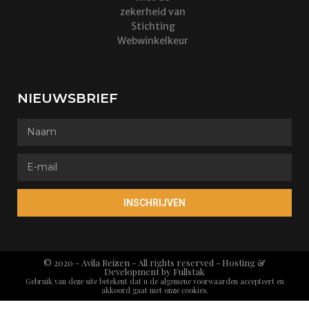
zekerheid van
Stichting
Webwinkelkeur
NIEUWSBRIEF
INSCHRIJVEN
© 2020 - Avila Reizen - All rights reserved - Hosting &
Development by
Fullstak
Gebruik van deze site betekent dat u de algemene voorwaarden accepteert en
akkoord gaat met onze cookies.