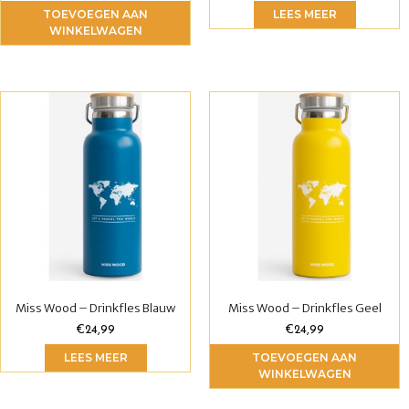
TOEVOEGEN AAN
LEES MEER
WINKELWAGEN
Miss Wood – Drinkfles Blauw
Miss Wood – Drinkfles Geel
€
24,99
€
24,99
LEES MEER
TOEVOEGEN AAN
WINKELWAGEN