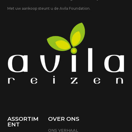
Met uw aankoop steunt u de Avila Foundation.
ASSORTIM
OVER ONS
ENT
ONS VERHAAL